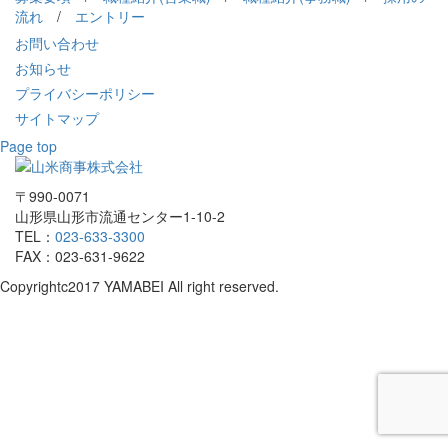
流れ
/
エントリー
お問い合わせ
お知らせ
プライバシーポリシー
サイトマップ
Page top
〒990-0071
山形県山形市流通センター1-10-2
TEL：
023-633-3300
FAX：023-631-9622
Copyrightc2017 YAMABEI All right reserved.