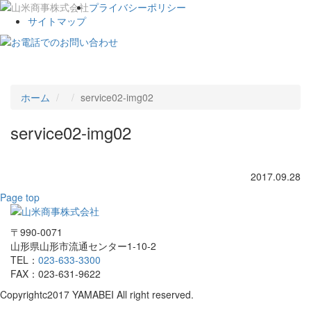
プライバシーポリシー
サイトマップ
Toggle
navigat
ホーム
service02-img02
service02-img02
2017.09.28
Page top
〒990-0071
山形県山形市流通センター1-10-2
TEL：
023-633-3300
FAX：023-631-9622
Copyrightc2017 YAMABEI All right reserved.