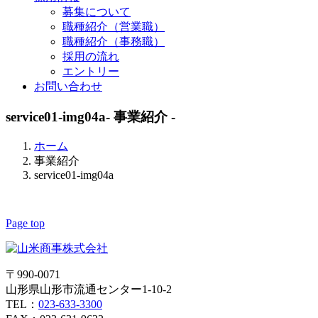
募集について
職種紹介（営業職）
職種紹介（事務職）
採用の流れ
エントリー
お問い合わせ
service01-img04a
- 事業紹介 -
ホーム
事業紹介
service01-img04a
Page top
〒990-0071
山形県山形市流通センター1-10-2
TEL：
023-633-3300