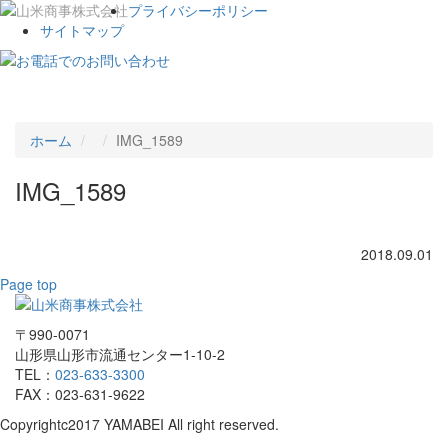
プライバシーポリシー
サイトマップ
Toggle
navigat
ホーム
IMG_1589
IMG_1589
2018.09.01
Page top
〒990-0071
山形県山形市流通センター1-10-2
TEL：
023-633-3300
FAX：023-631-9622
Copyrightc2017 YAMABEI All right reserved.