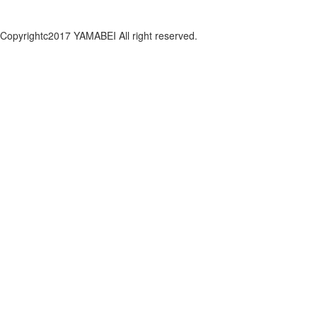
Copyrightc2017 YAMABEI All right reserved.