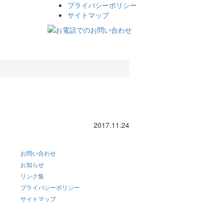
プライバシーポリシー
サイトマップ
2017.11.24
お問い合わせ
お知らせ
リンク集
プライバシーポリシー
サイトマップ