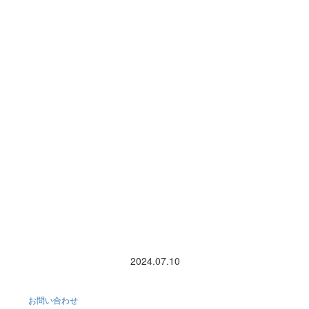
2024.07.10
お問い合わせ