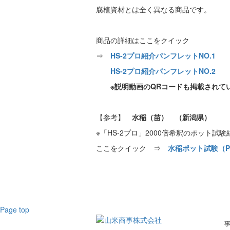
腐植資材とは全く異なる商品です。
商品の詳細はここをクイック
⇒
HS-2プロ紹介パンフレットNO.1
HS-2プロ紹介パンフレットNO.2
※説明動画のQRコードも掲載されて
【参考】
水稲（苗） （新潟県）
※「HS-2プロ」2000倍希釈のポット試験
ここをクイック ⇒
水稲ポット試験（PD
Page top