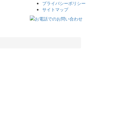
プライバシーポリシー
サイトマップ